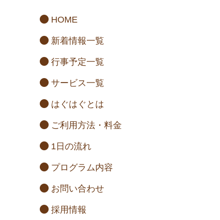
HOME
新着情報一覧
行事予定一覧
サービス一覧
はぐはぐとは
ご利用方法・料金
1日の流れ
プログラム内容
お問い合わせ
採用情報