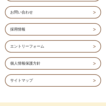
お問い合わせ
採用情報
エントリーフォーム
個人情報保護方針
サイトマップ