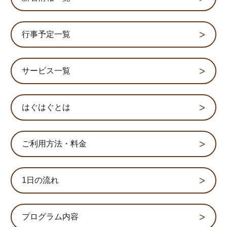
行事予定一覧
サービス一覧
はぐはぐとは
ご利用方法・料金
1日の流れ
プログラム内容