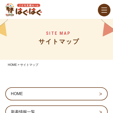
SITE MAP
サイトマップ
HOME
>
サイトマップ
HOME
新着情報一覧