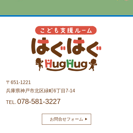
〒651-1221
兵庫県神戸市北区緑町6丁目7-14
078-581-3227
TEL.
お問合せフォーム